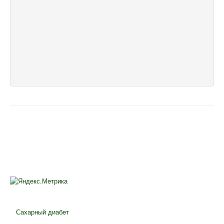
Сахарный диабет