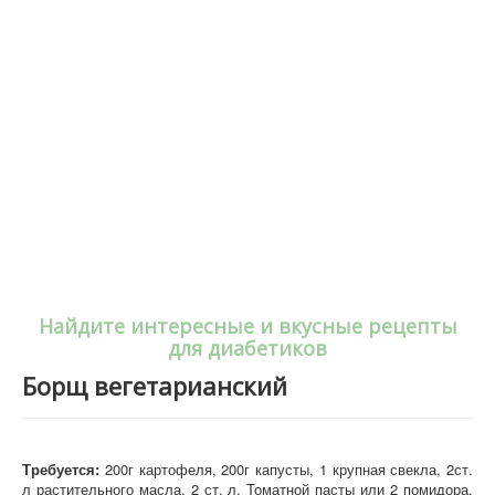
Найдите интересные и вкусные рецепты
для диабетиков
Борщ вегетарианский
Требуется:
200г картофеля, 200г капусты, 1 крупная свекла, 2ст.
л растительного масла, 2 ст. л. Томатной пасты или 2 помидора,