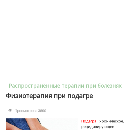
Распространённые терапии при болезнях
Физиотерапия при подагре
Просмотров: 3890
Подагра
- хроническое,
рецидивирующее