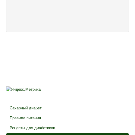
Сахарный диабет
Правила питания
Рецепты для диабетиков